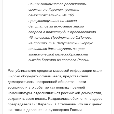
наших экономистов рассчитать,
сможет ли Карелия прожить
самостоятельно». Из 109
присутствующих на сессии
депутатов за включение этого
вопроса в повестку дня проголосовало
43 человека. Предложение С.Попова
не прошло, т.е. депутатский корпус
отказался даже изучать вопрос
экономической целесообразности
выхода Карелии из состава России.
Республиканские средства массовой информации стали
широко обсуждать случившееся, представители
демократически настроенной общественности
восприняли это событие как попытку прежней
номенклатуры, отделившись от российской демократии,
сохранить свою власть. Раздавались обвинения в адрес
председателя ВС Карелии В. Степанова, что он с целью
шантажа и давления на руководство России