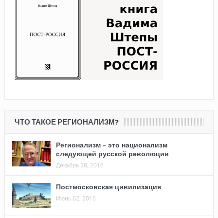
ЧТО ТАКОЕ РЕГИОНАЛИЗМ?
Регионализм – это национализм
следующей русской революции
Декабрь 28, 2016
Постмосковская цивилизация
Июнь 02, 2016