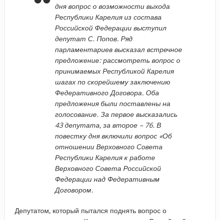
дня вопрос о возможности выхода
Республики Карелия из состава
Российской Федерации выступил
депутат С. Попов. Ряд
парламентариев высказал встречное
предложение: рассмотреть вопрос о
принимаемых Республикой Карелия
шагах по скорейшему заключению
Федеративного Договора. Оба
предложения были поставлены на
голосование. За первое высказались
43 депутата, за второе – 76. В
повестку дня включили вопрос «Об
отношении Верховного Совета
Республики Карелия к работе
Верховного Совета Российской
Федерации над Федеративным
Договором.
Депутатом, который пытался поднять вопрос о