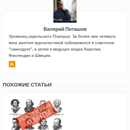
Валерий Поташов
Уроженец карельского Поморья. За более чем четверть
века занятия журналистикой публиковался в советском
"самиздате", а затем в ведущих медиа Карелии,
Финляндии и Швеции.
ПОХОЖИЕ СТАТЬИ