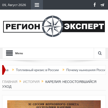
09, Август 2026
Menu
Топливный кризис в России
Почему нынешняя Россия стала 
ГЛАВНАЯ
ИСТОРИЯ
КАРЕЛИЯ: НЕСОСТОЯВШИЙСЯ
УХОД