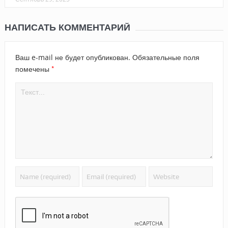
НАПИСАТЬ КОММЕНТАРИЙ
Ваш e-mail не будет опубликован.
Обязательные поля
*
помечены