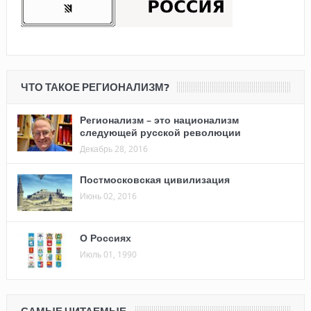
ЧТО ТАКОЕ РЕГИОНАЛИЗМ?
Регионализм – это национализм
следующей русской революции
Декабрь 28, 2016
Постмосковская цивилизация
Июнь 02, 2016
О Россиях
Июль 01, 1990