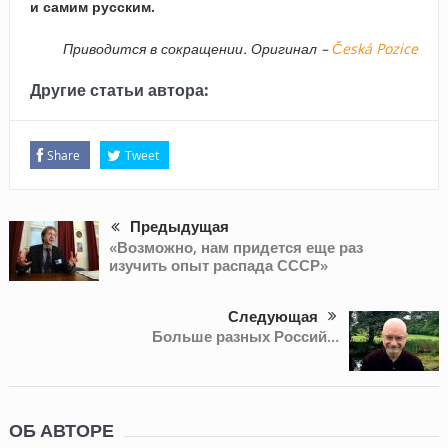
и самим русским.
Приводится в сокращении. Оригинал –
Česká Pozice
Другие статьи автора:
Share
Tweet
Предыдущая
«Возможно, нам придется еще раз
изучить опыт распада СССР»
Следующая
Больше разных Россий…
ОБ АВТОРЕ