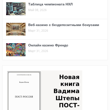
Таблица чемпионата НХЛ
Май 08, 2026
Веб-казино с бездепозитными бонусами
Март 31, 2026
Онлайн казино Френдс
Март 31, 2026