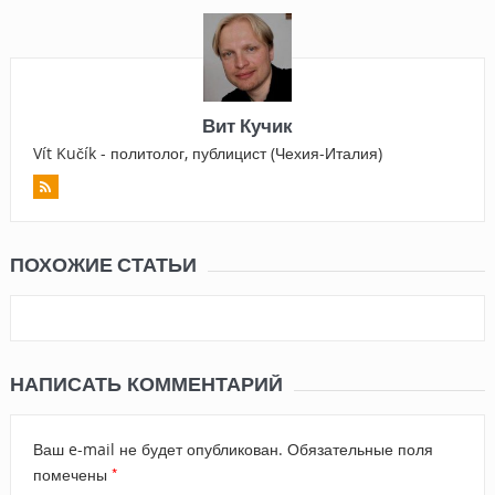
Вит Кучик
Vít Kučík - политолог, публицист (Чехия-Италия)
ПОХОЖИЕ СТАТЬИ
НАПИСАТЬ КОММЕНТАРИЙ
Ваш e-mail не будет опубликован.
Обязательные поля
*
помечены