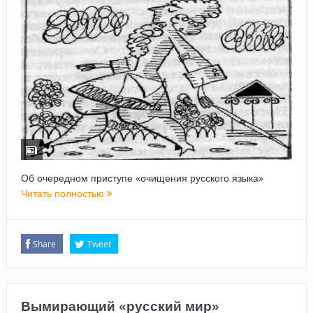
Об очередном приступе «очищения русского языка»
Читать полностью
Share
Tweet
Вымирающий «русский мир»