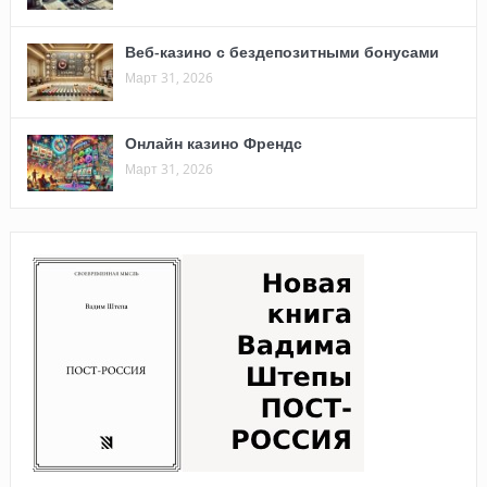
Веб-казино с бездепозитными бонусами
Март 31, 2026
Онлайн казино Френдс
Март 31, 2026