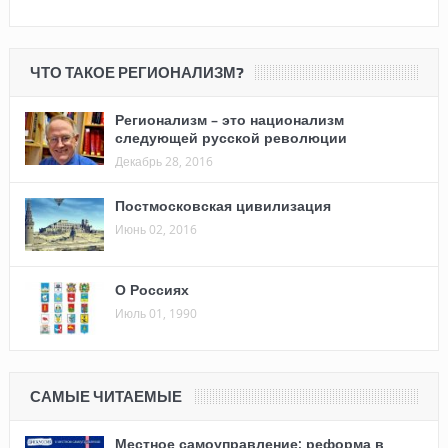
ЧТО ТАКОЕ РЕГИОНАЛИЗМ?
Регионализм – это национализм
следующей русской революции
Декабрь 28, 2016
Постмосковская цивилизация
Июнь 02, 2016
О Россиях
Июль 01, 1990
САМЫЕ ЧИТАЕМЫЕ
Местное самоуправление: реформа в