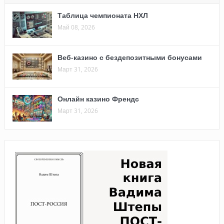
Таблица чемпионата НХЛ
Май 08, 2026
Веб-казино с бездепозитными бонусами
Март 31, 2026
Онлайн казино Френдс
Март 31, 2026