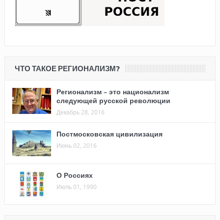
ЧТО ТАКОЕ РЕГИОНАЛИЗМ?
Регионализм – это национализм
следующей русской революции
Декабрь 28, 2016
Постмосковская цивилизация
Июнь 02, 2016
О Россиях
Июль 01, 1990