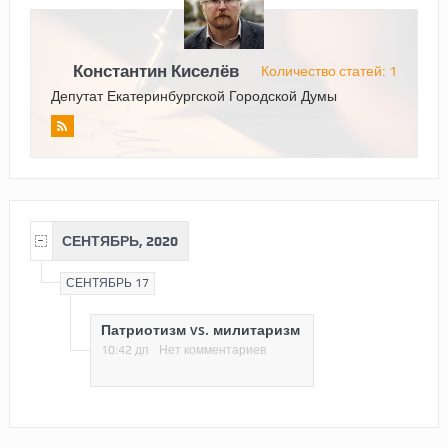
Константин Киселёв
Количество статей: 1
Депутат Екатеринбургской Городской Думы
СЕНТЯБРЬ, 2020
СЕНТЯБРЬ 17
Патриотизм vs. милитаризм
10:42 дп
Нет комментариев