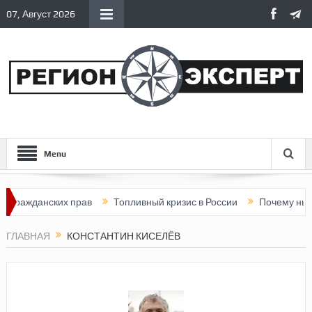
07, Август 2026
Menu
 гражданских прав
Топливный кризис в России
Почему нынеш
ГЛАВНАЯ
КОНСТАНТИН КИСЕЛЁВ