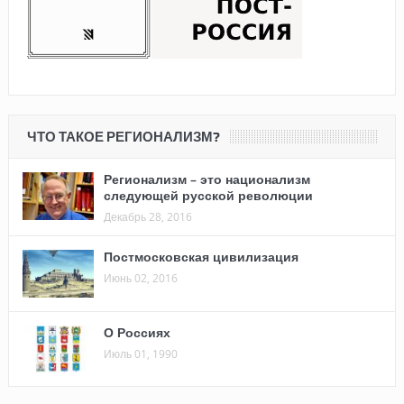
ЧТО ТАКОЕ РЕГИОНАЛИЗМ?
Регионализм – это национализм
следующей русской революции
Декабрь 28, 2016
Постмосковская цивилизация
Июнь 02, 2016
О Россиях
Июль 01, 1990