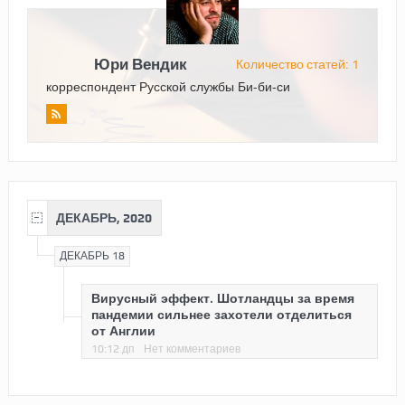
Юри Вендик
Количество статей: 1
корреспондент Русской службы Би-би-си
ДЕКАБРЬ, 2020
ДЕКАБРЬ 18
Вирусный эффект. Шотландцы за время
пандемии сильнее захотели отделиться
от Англии
10:12 дп
Нет комментариев