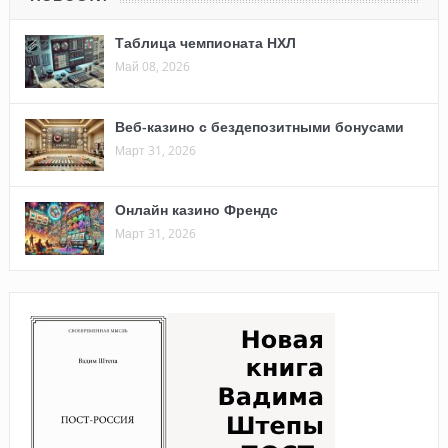
Таблица чемпионата НХЛ
Май 08, 2026
Веб-казино с бездепозитными бонусами
Март 31, 2026
Онлайн казино Френдс
Март 31, 2026