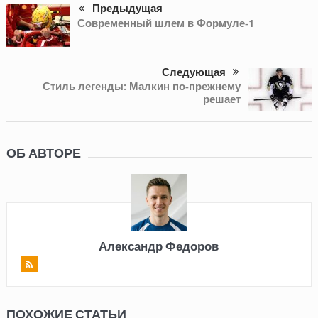
Предыдущая
Современный шлем в Формуле-1
Следующая
Стиль легенды: Малкин по-прежнему
решает
ОБ АВТОРЕ
Александр Федоров
ПОХОЖИЕ СТАТЬИ