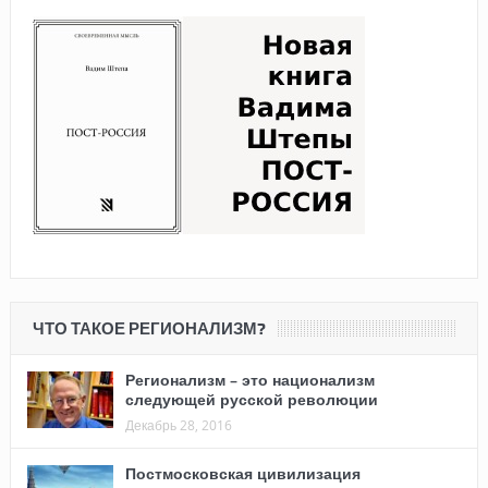
ЧТО ТАКОЕ РЕГИОНАЛИЗМ?
Регионализм – это национализм
следующей русской революции
Декабрь 28, 2016
Постмосковская цивилизация