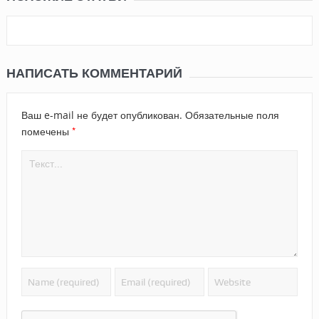
НАПИСАТЬ КОММЕНТАРИЙ
Ваш e-mail не будет опубликован.
Обязательные поля
*
помечены