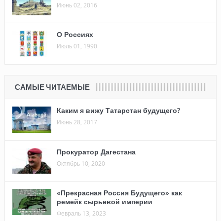
Июнь 02, 2016
О Россиях
Июль 01, 1990
САМЫЕ ЧИТАЕМЫЕ
Каким я вижу Татарстан будущего?
Июнь 28, 2017
Прокуратор Дагестана
Октябрь 10, 2020
«Прекрасная Россия Будущего» как
ремейк сырьевой империи
Февраль 13, 2023