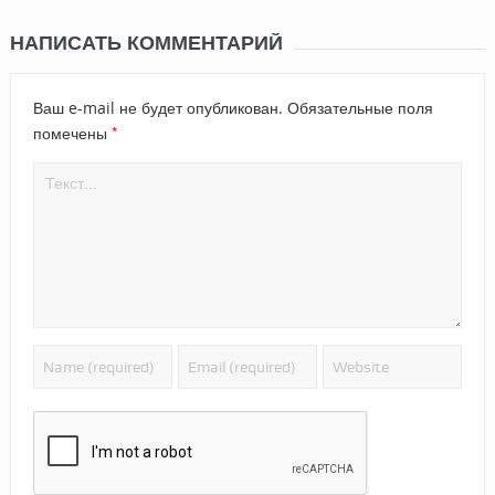
НАПИСАТЬ КОММЕНТАРИЙ
Ваш e-mail не будет опубликован.
Обязательные поля
*
помечены