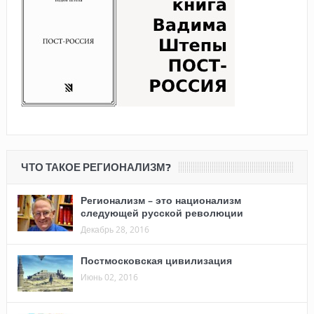
ЧТО ТАКОЕ РЕГИОНАЛИЗМ?
Регионализм – это национализм
следующей русской революции
Декабрь 28, 2016
Постмосковская цивилизация
Июнь 02, 2016