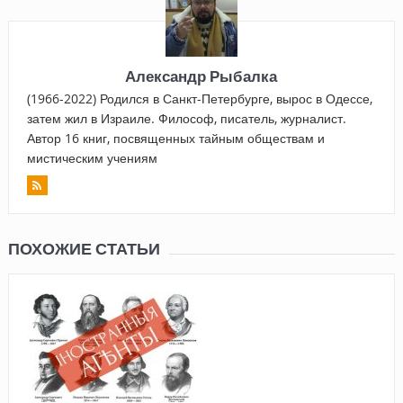
Александр Рыбалка
(1966-2022) Родился в Санкт-Петербурге, вырос в Одессе,
затем жил в Израиле. Философ, писатель, журналист.
Автор 16 книг, посвященных тайным обществам и
мистическим учениям
ПОХОЖИЕ СТАТЬИ