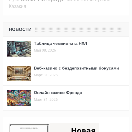
Казакия
НОВОСТИ
Таблица чемпионата НХЛ
Май 08, 2026
Веб-казино с бездепозитными бонусами
Март 31, 2026
Онлайн казино Френдс
Март 31, 2026