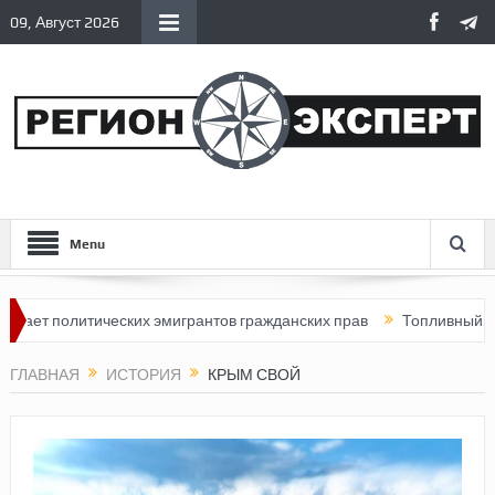
09, Август 2026
Menu
тических эмигрантов гражданских прав
Топливный кризис в Рос
ГЛАВНАЯ
ИСТОРИЯ
КРЫМ СВОЙ