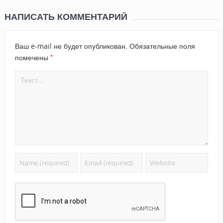
НАПИСАТЬ КОММЕНТАРИЙ
Ваш e-mail не будет опубликован.
Обязательные поля
*
помечены