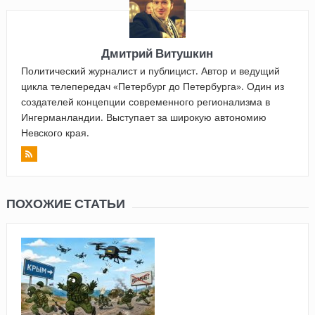
Дмитрий Витушкин
Политический журналист и публицист. Автор и ведущий
цикла телепередач «Петербург до Петербурга». Один из
создателей концепции современного регионализма в
Ингерманландии. Выступает за широкую автономию
Невского края.
ПОХОЖИЕ СТАТЬИ