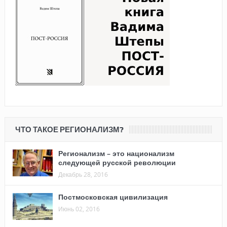
ЧТО ТАКОЕ РЕГИОНАЛИЗМ?
Регионализм – это национализм
следующей русской революции
Декабрь 28, 2016
Постмосковская цивилизация
Июнь 02, 2016