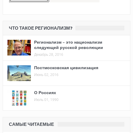
ЧТО ТАКОЕ РЕГИОНАЛИЗМ?
Регионализм – это национализм
следующей русской революции
Декабрь 28, 2016
Постмосковская цивилизация
Июнь 02, 2016
О Россиях
Июль 01, 1990
САМЫЕ ЧИТАЕМЫЕ