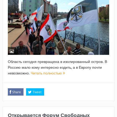
Область сегодня превращена в изолированный остров. В
Россию мало кому интересно ездить, а в Европу почти
невозможно.
Читать полностью
Share
Tweet
Открывается Форум Свободных