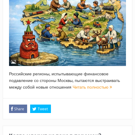
Российские регионы, испытывающие финансовое
подавление со стороны Москвы, пытаются выстраивать
между собой новые отношения
Читать полностью
Share
Tweet