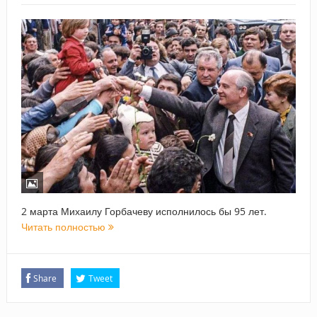
2 марта Михаилу Горбачеву исполнилось бы 95 лет.
Читать полностью
Share
Tweet