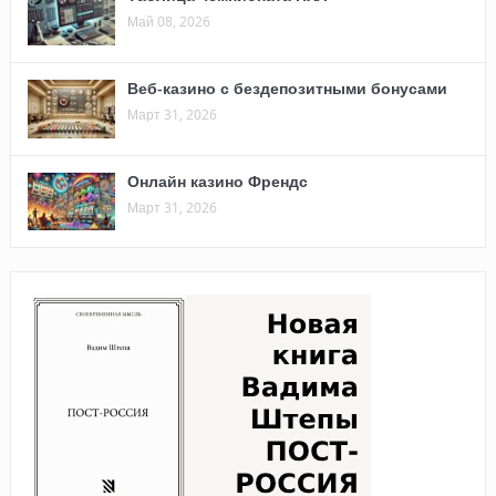
Май 08, 2026
Веб-казино с бездепозитными бонусами
Март 31, 2026
Онлайн казино Френдс
Март 31, 2026