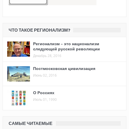
ЧТО ТАКОЕ РЕГИОНАЛИЗМ?
Регионализм – это национализм
следующей русской революции
Декабрь 28, 2016
Постмосковская цивилизация
Июнь 02, 2016
О Россиях
Июль 01, 1990
САМЫЕ ЧИТАЕМЫЕ