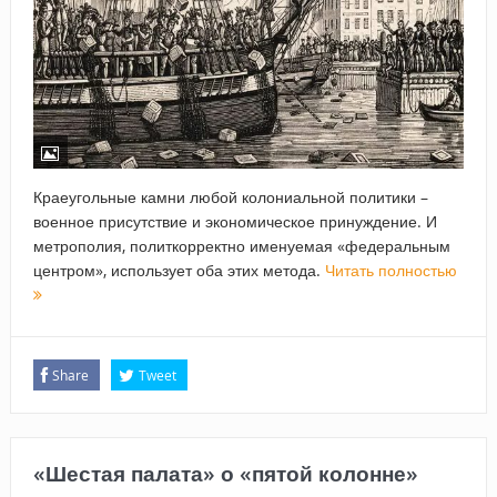
Краеугольные камни любой колониальной политики –
военное присутствие и экономическое принуждение. И
метрополия, политкорректно именуемая «федеральным
центром», использует оба этих метода.
Читать полностью
Share
Tweet
«Шестая палата» о «пятой колонне»