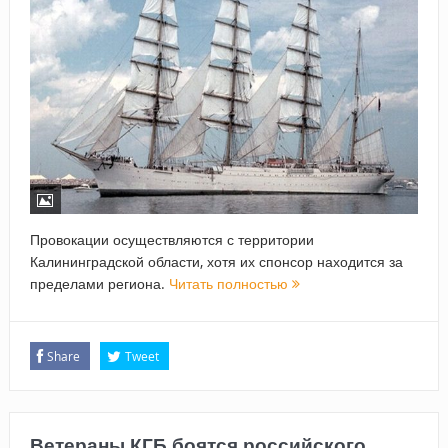
Провокации осуществляются с территории
Калининградской области, хотя их спонсор находится за
пределами региона.
Читать полностью
Share
Tweet
Ветераны КГБ боятся российского