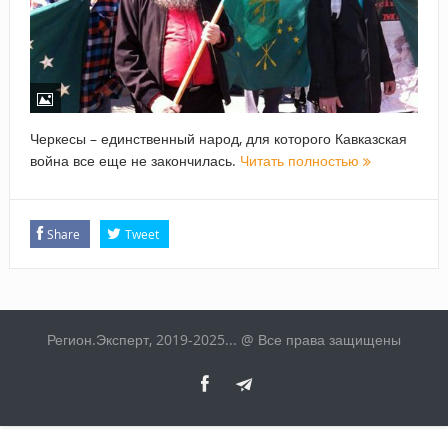
Черкесы – единственный народ, для которого Кавказская
война все еще не закончилась.
Читать полностью
Share
Tweet
Регион.Эксперт, 2019-2025... @ Все права защищены