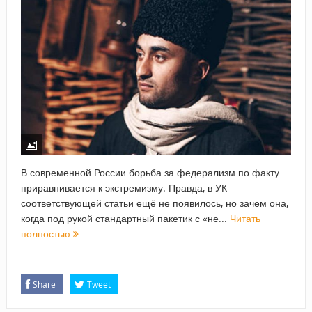
В современной России борьба за федерализм по факту
приравнивается к экстремизму. Правда, в УК
соответствующей статьи ещё не появилось, но зачем она,
когда под рукой стандартный пакетик с «не...
Читать
полностью
Share
Tweet