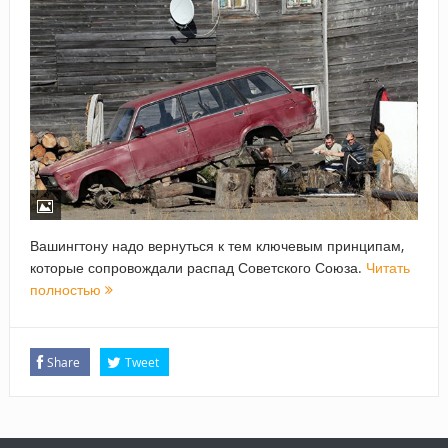
Вашингтону надо вернуться к тем ключевым принципам,
которые сопровождали распад Советского Союза.
Читать
полностью
Share
Tweet